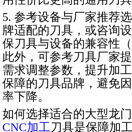
5. 参考设备与厂家推荐
牌适配的刀具，或咨询设
保刀具与设备的兼容性（
此外，可参考刀具厂家提
需求调整参数，提升加工
保障的刀具品牌，避免因
率下降。
如何选择适合的大型龙门
CNC加工
刀具是保障加