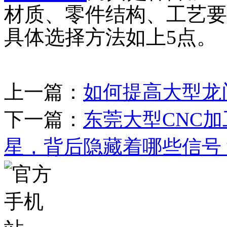
材质、零件结构、工艺要
具体选择方法如上5点。
上一篇：
如何提高大型龙
下一篇：
东莞大型CNC
星，背后隐藏着哪些信号