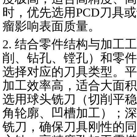
时，优先选用PCD刀具
瘤影响表面质量。
2. 结合零件结构与加
削、钻孔、镗孔）和零件
选择对应的刀具类型。平
加工效率高，适合大面积
选用球头铣刀（切削平稳
角轮廓、凹槽加工）；深
铣刀，确保刀具刚性的同