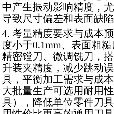
中产生振动影响精度，尤
导致尺寸偏差和表面缺陷
4. 考量精度要求与成
度小于0.1mm、表面粗糙
精密镗刀、微调铣刀，搭
升装夹精度，减少跳动误
具，平衡加工需求与成本
大批量生产可选用耐用性
具），降低单位零件刀具
用性价比更高的通用刀具