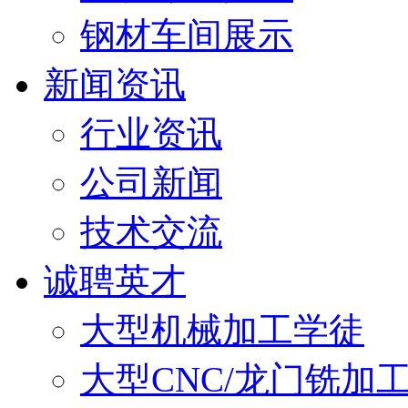
钢材车间展示
新闻资讯
行业资讯
公司新闻
技术交流
诚聘英才
大型机械加工学徒
大型CNC/龙门铣加