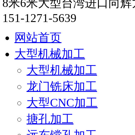
8米6米大型台湾进口向
151-1271-5639
网站首页
大型机械加工
大型机械加工
龙门铣床加工
大型CNC加工
搪孔加工