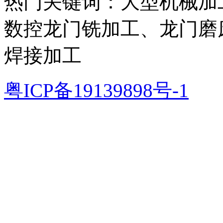
热门关键词：大型机械加
数控龙门铣加工、龙门磨
焊接加工
粤ICP备19139898号-1