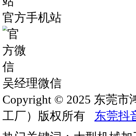
官方手机站
吴经理微信
Copyright © 202
工厂）版权所有
东莞抖