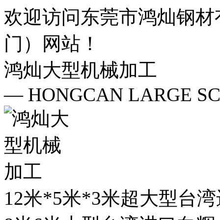
欢迎访问东莞市鸿灿钢材
门）网站！
鸿灿大型机械加工
— HONGCAN LARGE SC
12米*5米*3米超大型台