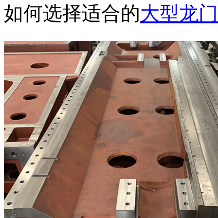
如何选择适合的
大型龙门