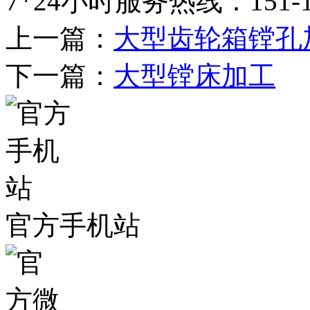
7*24小时服务热线：151-1
上一篇：
大型齿轮箱镗孔
下一篇：
大型镗床加工
官方手机站