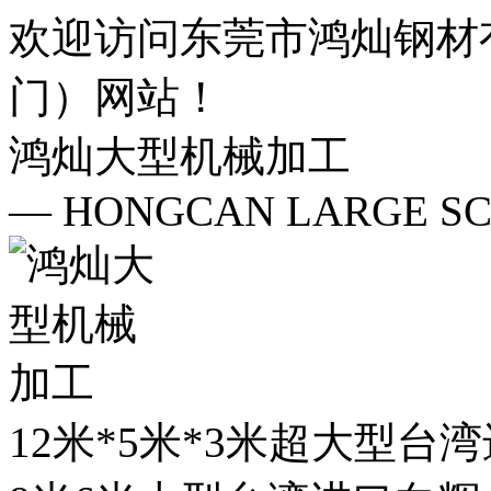
欢迎访问东莞市鸿灿钢材
门）网站！
鸿灿大型机械加工
— HONGCAN LARGE SC
12米*5米*3米超大型台