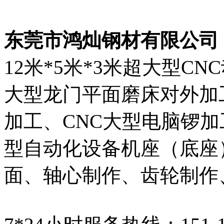
东莞市鸿灿钢材有限公司
12米*5米*3米超大型C
大型龙门平面磨床对外加
加工、CNC大型电脑锣
型自动化设备机座（底座
面、轴心制作、齿轮制作