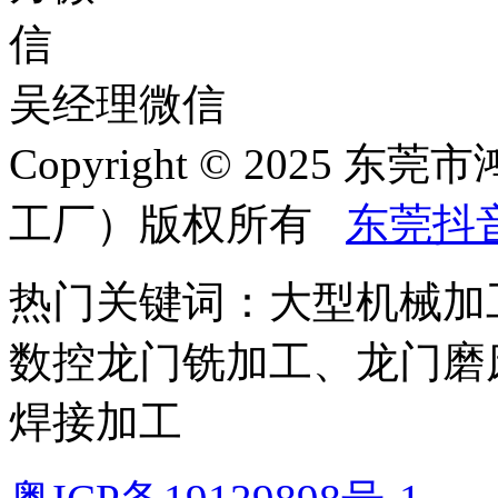
吴经理微信
Copyright © 202
工厂）版权所有
东莞抖
热门关键词：大型机械加
数控龙门铣加工、龙门磨
焊接加工