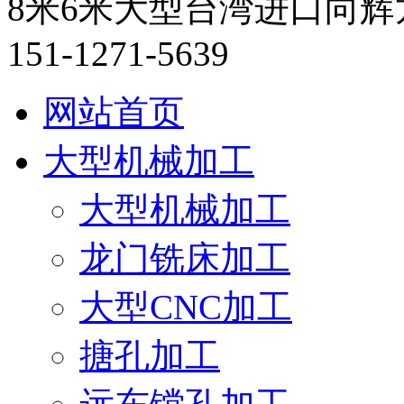
8米6米大型台湾进口向
151-1271-5639
网站首页
大型机械加工
大型机械加工
龙门铣床加工
大型CNC加工
搪孔加工