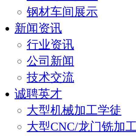
钢材车间展示
新闻资讯
行业资讯
公司新闻
技术交流
诚聘英才
大型机械加工学徒
大型CNC/龙门铣加